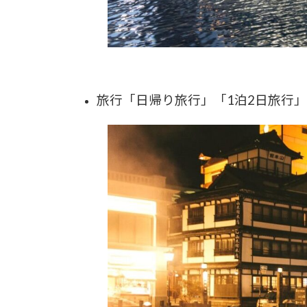
旅行「日帰り旅行」「1泊2日旅行