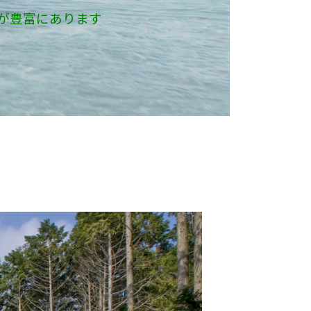
が豊富にあります