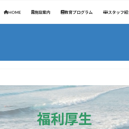
HOME
施設案内
教育プログラム
スタッフ紹
福利厚生