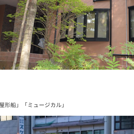
屋形船」「ミュージカル」