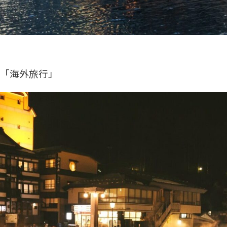
」「海外旅行」