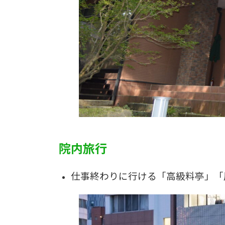
院内旅行
仕事終わりに行ける「高級料亭」「