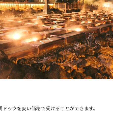
間ドックを安い価格で受けることができます。