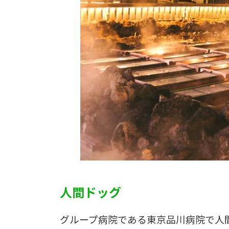
人間ドッグ
グループ病院である東京品川病院で人