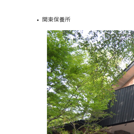
関東保養所