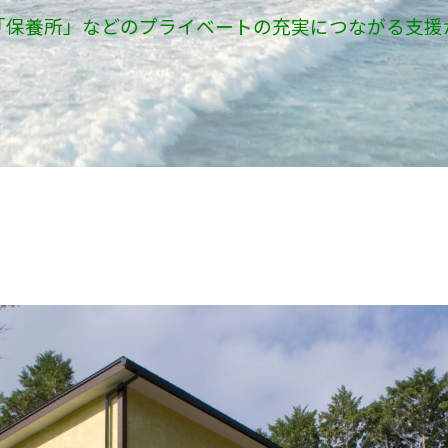
「保養所」などのプライベートの充実につながる支援